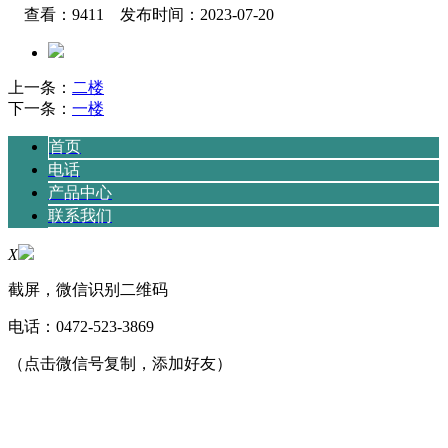
查看：9411 发布时间：2023-07-20
上一条：
二楼
下一条：
一楼
首页
电话
产品中心
联系我们
X
截屏，微信识别二维码
电话：
0472-523-3869
（点击微信号复制，添加好友）