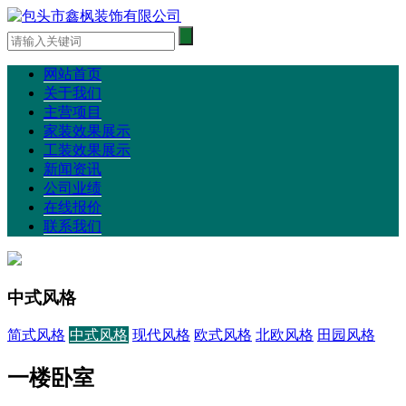
网站首页
关于我们
主营项目
家装效果展示
工装效果展示
新闻资讯
公司业绩
在线报价
联系我们
中式风格
简式风格
中式风格
现代风格
欧式风格
北欧风格
田园风格
一楼卧室